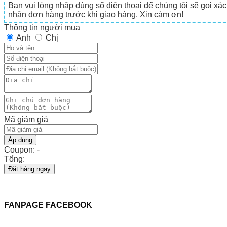
Bạn vui lòng nhập đúng số điện thoại để chúng tôi sẽ gọi xác
nhận đơn hàng trước khi giao hàng. Xin cảm ơn!
Thông tin người mua
Anh
Chị
Mã giảm giá
Áp dụng
Coupon: -
Tổng:
Đặt hàng ngay
FANPAGE FACEBOOK