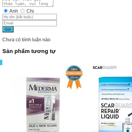
Anh
Chị
Gửi
Chưa có bình luận nào
Sản phẩm tương tự