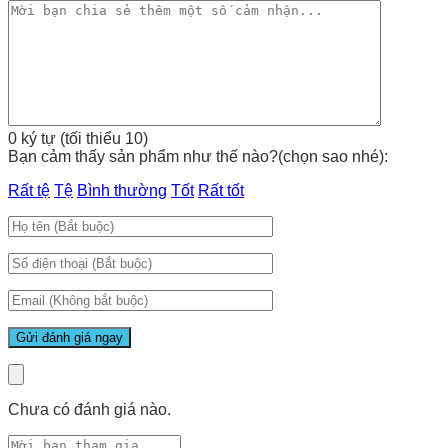
0 ký tự (tối thiểu 10)
Bạn cảm thấy sản phẩm như thế nào?(chọn sao nhé):
Rất tệ
Tệ
Bình thường
Tốt
Rất tốt
Chưa có đánh giá nào.