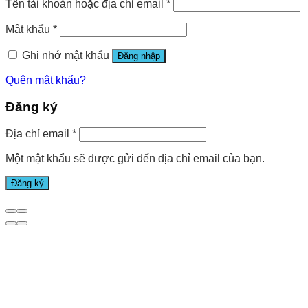
Tên tài khoản hoặc địa chỉ email
*
Mật khẩu
*
Ghi nhớ mật khẩu
Đăng nhập
Quên mật khẩu?
Đăng ký
Địa chỉ email
*
Một mật khẩu sẽ được gửi đến địa chỉ email của bạn.
Đăng ký