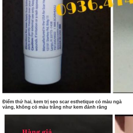
Điểm thứ hai, kem trị sẹo scar esthetique có màu ngà
vàng, không có màu trắng như kem đánh răng