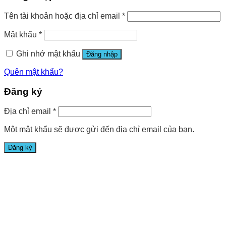
Tên tài khoản hoặc địa chỉ email
*
Mật khẩu
*
Ghi nhớ mật khẩu
Đăng nhập
Quên mật khẩu?
Đăng ký
Địa chỉ email
*
Một mật khẩu sẽ được gửi đến địa chỉ email của bạn.
Đăng ký